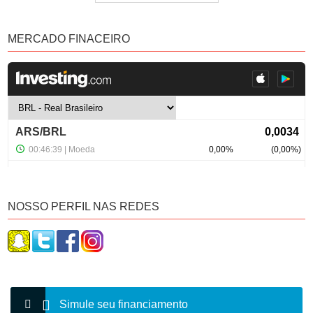
MERCADO FINACEIRO
NOSSO PERFIL NAS REDES
Simule seu financiamento