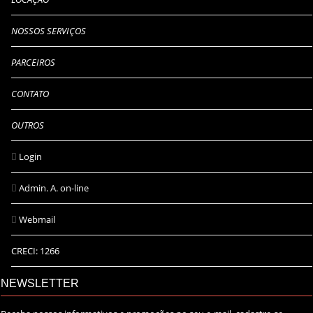
NOSSOS SERVIÇOS
PARCEIROS
CONTATO
OUTROS
Login
Admin. A. on-line
Webmail
CRECI: 1266
NEWSLETTER