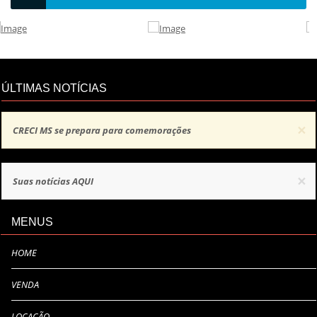
ÚLTIMAS NOTÍCIAS
×
CRECI MS se prepara para comemorações
×
Suas notícias AQUI
MENUS
HOME
VENDA
LOCAÇÃO